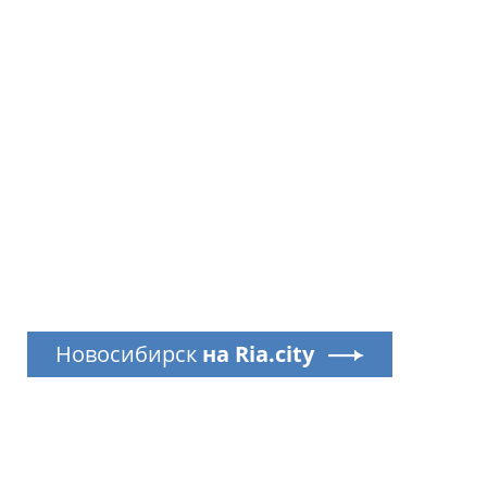
Новосибирск
на Ria.city