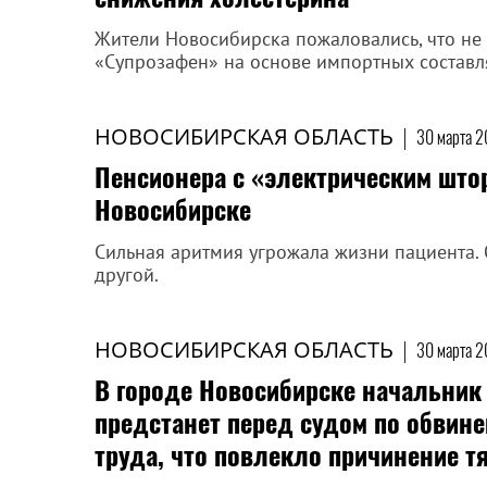
Жители Новосибирска пожаловались, что не 
«Супрозафен» на основе импортных состав
НОВОСИБИРСКАЯ ОБЛАСТЬ
|
30 марта 2
Пенсионера с «электрическим што
Новосибирске
Сильная аритмия угрожала жизни пациента. 
другой.
НОВОСИБИРСКАЯ ОБЛАСТЬ
|
30 марта 2
В городе Новосибирске начальник
предстанет перед судом по обвин
труда, что повлекло причинение 