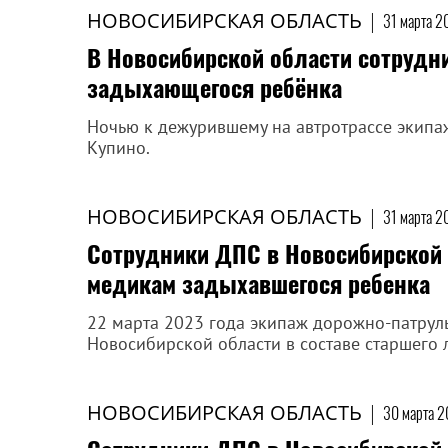
НОВОСИБИРСКАЯ ОБЛАСТЬ
|
31 марта 2
В Новосибирской области сотрудн
задыхающегося ребёнка
Ночью к дежурившему на автротрассе экипаж
Купино.
НОВОСИБИРСКАЯ ОБЛАСТЬ
|
31 марта 2
Сотрудники ДПС в Новосибирской 
медикам задыхавшегося ребенка
22 марта 2023 года экипаж дорожно-патрул
Новосибирской области в составе старшего 
НОВОСИБИРСКАЯ ОБЛАСТЬ
|
30 марта 2