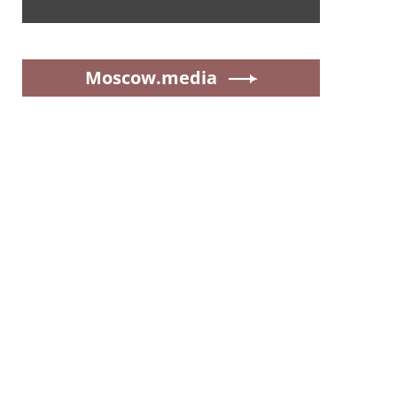
Moscow.media