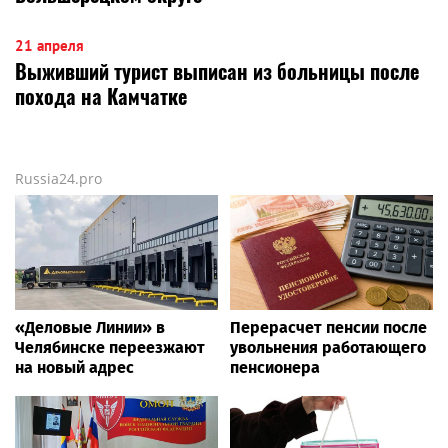
21 апреля
Выживший турист выписан из больницы после
похода на Камчатке
Russia24.pro
«Деловые Линии» в
Перерасчет пенсии после
Челябинске переезжают
увольнения работающего
на новый адрес
пенсионера