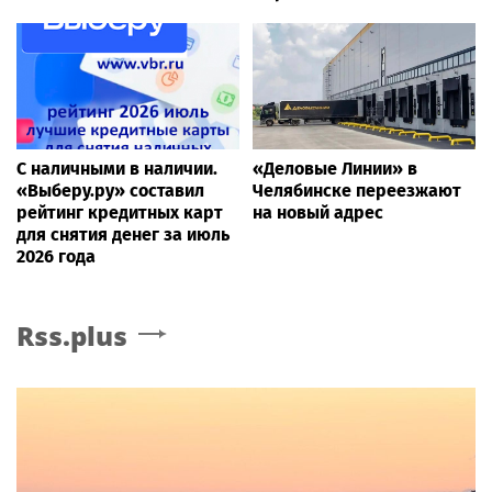
С наличными в наличии.
«Деловые Линии» в
«Выберу.ру» составил
Челябинске переезжают
рейтинг кредитных карт
на новый адрес
для снятия денег за июль
2026 года
Rss.plus