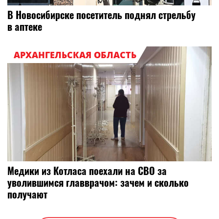
В Новосибирске посетитель поднял стрельбу
в аптеке
АРХАНГЕЛЬСКАЯ ОБЛАСТЬ
Медики из Котласа поехали на СВО за
уволившимся главврачом: зачем и сколько
получают