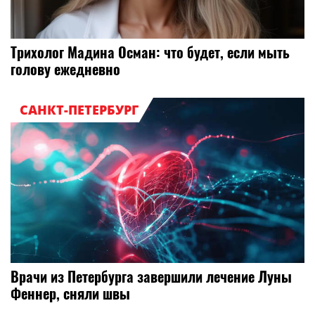
Трихолог Мадина Осман: что будет, если мыть
голову ежедневно
САНКТ-ПЕТЕРБУРГ
Врачи из Петербурга завершили лечение Луны
Феннер, сняли швы