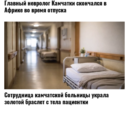
Главный невролог Камчатки скончался в
Африке во время отпуска
Сотрудница камчатской больницы украла
золотой браслет с тела пациентки