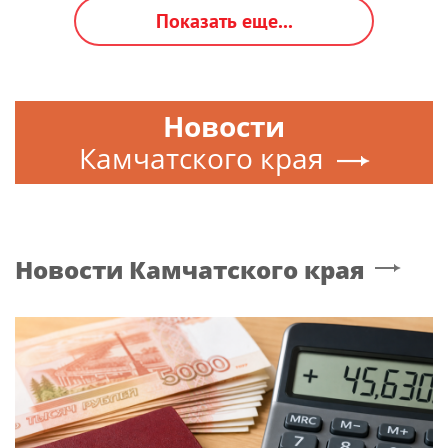
Показать еще...
Новости
Камчатского края
Новости
Камчатского края