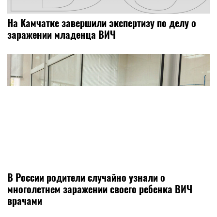
На Камчатке завершили экспертизу по делу о
заражении младенца ВИЧ
В России родители случайно узнали о
многолетнем заражении своего ребенка ВИЧ
врачами