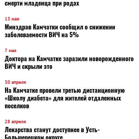
смерти младенца при родах
13 мая
Минздрав Камчатки сообщил о снижении
заболеваемости ВИЧ на 5%
7 мая
Доктора на Камчатке заразили новорожденного
ВИЧ и скрыли это
30 апреля
На Камчатке провели третью дистанционную
«Школу диабета» для жителей отдаленных
поселков
28 апреля
Лекарства станут доступнее в Усть-
Большерецком округе