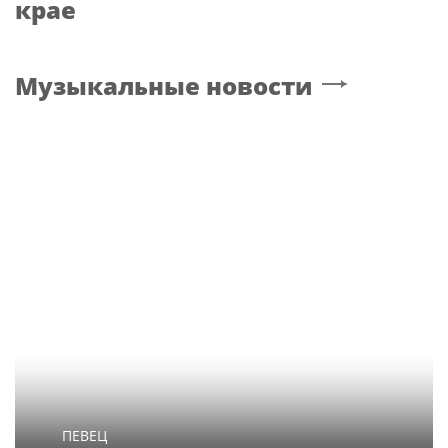
крае
Музыкальные новости
ПЕВЕЦ