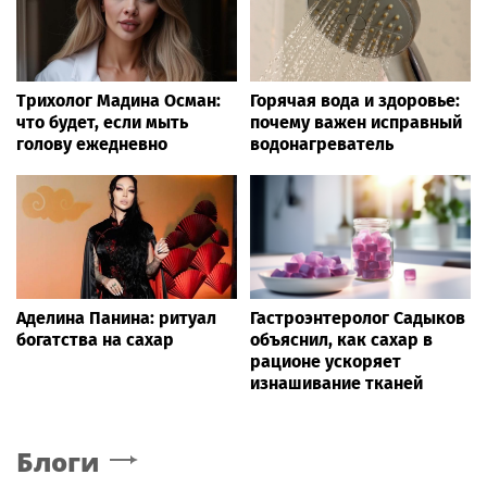
Трихолог Мадина Осман:
Горячая вода и здоровье:
что будет, если мыть
почему важен исправный
голову ежедневно
водонагреватель
Аделина Панина: ритуал
Гастроэнтеролог Садыков
богатства на сахар
объяснил, как сахар в
рационе ускоряет
изнашивание тканей
Блоги