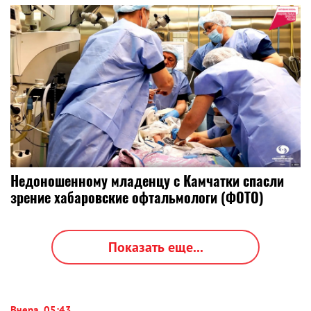
Недоношенному младенцу с Камчатки спасли
зрение хабаровские офтальмологи (ФОТО)
Показать еще...
Вчера, 05:43