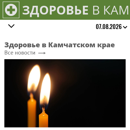
ЗДОРОВЬЕ
В КАМ
07.08.2026
Здоровье в Камчатском крае
Все новости