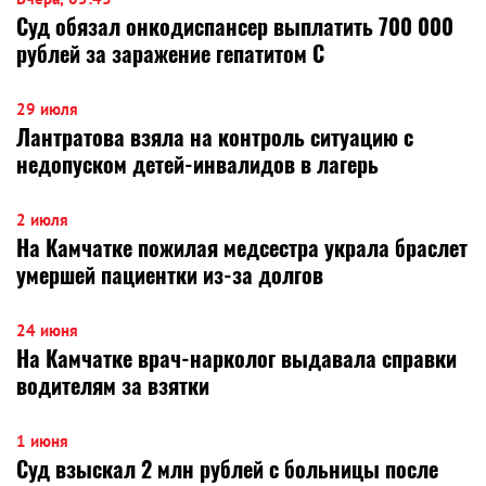
Суд обязал онкодиспансер выплатить 700 000
рублей за заражение гепатитом С
29 июля
Лантратова взяла на контроль ситуацию с
недопуском детей-инвалидов в лагерь
2 июля
На Камчатке пожилая медсестра украла браслет
умершей пациентки из-за долгов
24 июня
На Камчатке врач-нарколог выдавала справки
водителям за взятки
1 июня
Суд взыскал 2 млн рублей с больницы после