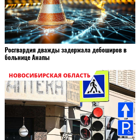
Росгвардия дважды задержала дебоширов в
больнице Анапы
НОВОСИБИРСКАЯ ОБЛАСТЬ