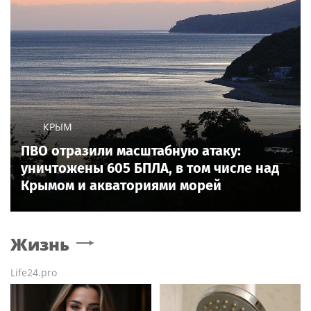
КРЫМ
ПВО отразили масштабную атаку:
уничтожены 605 БПЛА, в том числе над
Крымом и акваториями морей
Жизнь
Life24.pro