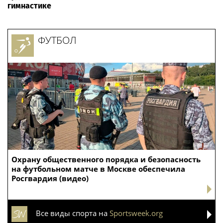
гимнастике
ФУТБОЛ
Охрану общественного порядка и безопасность
на футбольном матче в Москве обеспечила
Росгвардия (видео)
Все виды спорта на
Sportsweek.org