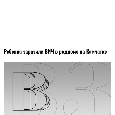
Ребенка заразили ВИЧ в роддоме на Камчатке