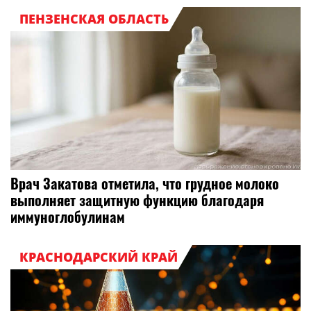
ПЕНЗЕНСКАЯ ОБЛАСТЬ
Врач Закатова отметила, что грудное молоко
выполняет защитную функцию благодаря
иммуноглобулинам
КРАСНОДАРСКИЙ КРАЙ