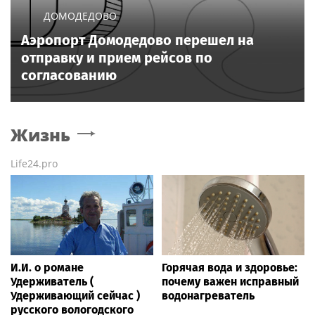
ДОМОДЕДОВО
Аэропорт Домодедово перешел на
отправку и прием рейсов по
согласованию
Жизнь
Life24.pro
И.И. о романе
Горячая вода и здоровье:
Удерживатель (
почему важен исправный
Удерживающий сейчас )
водонагреватель
русского вологодского