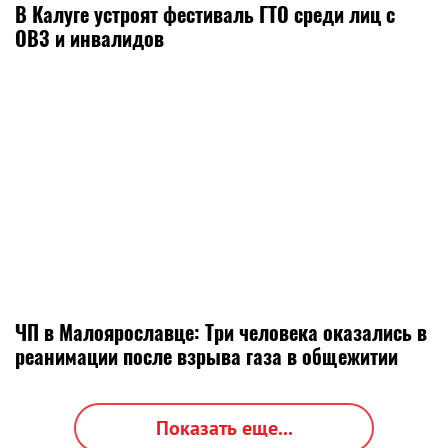
В Калуге устроят фестиваль ГТО среди лиц с
ОВЗ и инвалидов
ЧП в Малоярославце: Три человека оказались в
реанимации после взрыва газа в общежитии
Показать еще...