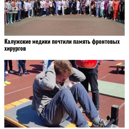
Калужские медики почтили память фронтовых
хирургов