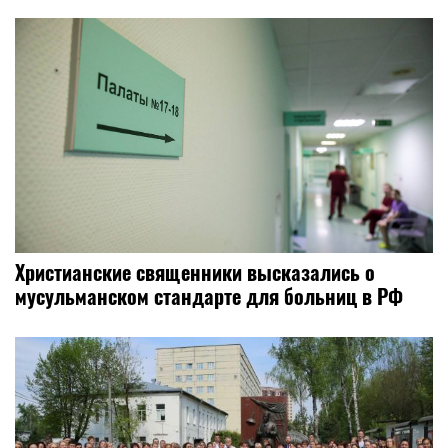
Христианские священники высказались о
мусульманском стандарте для больниц в РФ