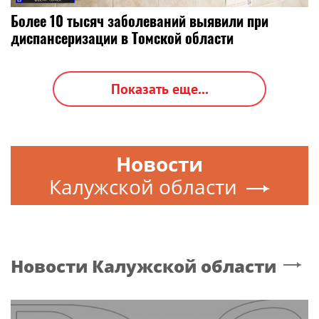
Более 10 тысяч заболеваний выявили при
диспансеризации в Томской области
Показать еще...
Новости
Калужской области
Новости
Калужской области