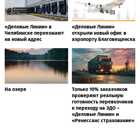
«Деловые Линии» в
«Деловые Линии»
Челябинске переезжают
открыли новый офис в
на новый адрес
аэропорту Благовещенска
На озере
Только 10% заказчиков
проверяют реальную
готовность перевозчиков
к переходу на ЭДО –
«Деловые Линии» и
«Ренессанс страхование»