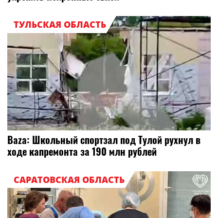
ТУЛЬСКАЯ ОБЛАСТЬ
Baza: Школьный спортзал под Тулой рухнул в
ходе капремонта за 190 млн рублей
САРАТОВСКАЯ ОБЛАСТЬ