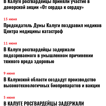
В Калуге росгвардейцы приняли участие в
донорской акции «От сердца к сердцу»
15 июня
Председатель Думы Калуги поздравил медиков
Центра медицины катастроф
11 июня
В Калуге росгвардейцы задержали
подозреваемого в умышленном причинении
тяжкого вреда здоровью
9 июня
В Калужской области создадут производство
высокотехнологичных биопрепаратов и вакцин
5 июня
В КАЛУГЕ РОСГВАРДЕЙЦЫ ЗАДЕРЖАЛИ