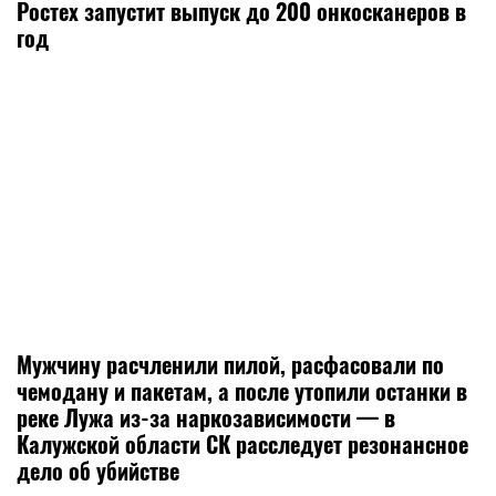
Ростех запустит выпуск до 200 онкосканеров в
год
Мужчину расчленили пилой, расфасовали по
чемодану и пакетам, а после утопили останки в
реке Лужа из-за наркозависимости — в
Калужской области СК расследует резонансное
дело об убийстве