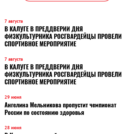
7 августа
В КАЛУГЕ В ПРЕДДВЕРИИ ДНЯ
ФИЗКУЛЬТУРНИКА РОСГВАРДЕЙЦЫ ПРОВЕЛИ
СПОРТИВНОЕ МЕРОПРИЯТИЕ
7 августа
В КАЛУГЕ В ПРЕДДВЕРИИ ДНЯ
ФИЗКУЛЬТУРНИКА РОСГВАРДЕЙЦЫ ПРОВЕЛИ
СПОРТИВНОЕ МЕРОПРИЯТИЕ
29 июня
Ангелина Мельникова пропустит чемпионат
России по состоянию здоровья
28 июня