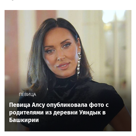
ПЕВИЦА
Певица Алсу опубликовала фото с
родителями из деревни Уяндык в
Башкирии