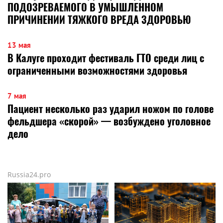
ПОДОЗРЕВАЕМОГО В УМЫШЛЕННОМ
ПРИЧИНЕНИИ ТЯЖКОГО ВРЕДА ЗДОРОВЬЮ
13 мая
В Калуге проходит фестиваль ГТО среди лиц с
ограниченными возможностями здоровья
7 мая
Пациент несколько раз ударил ножом по голове
фельдшера «скорой» — возбуждено уголовное
дело
Russia24.pro