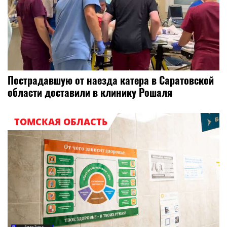
Пострадавшую от наезда катера в Саратовской
области доставили в клинику Рошаля
ТОМСКАЯ ОБЛАСТЬ