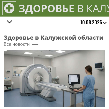
ЗДОРОВЬЕ
В КАЛ
10.08.2026
Здоровье в Калужской области
Все новости