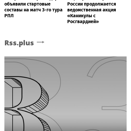
объявили стартовые
России продолжается
составы на матч 3-го тура
ведомственная акция
РПЛ
«Каникулы с
Росгвардией»
Rss.plus