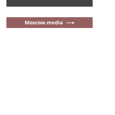
Moscow.media