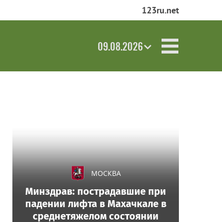
123ru.net
09.08.2026
МОСКВА
Минздрав: пострадавшие при
падении лифта в Махачкале в
среднетяжелом состоянии