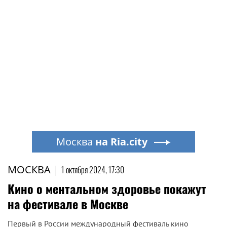
Москва
на Ria.city
МОСКВА
|
1 октября 2024, 17:30
Кино о ментальном здоровье покажут
на фестивале в Москве
Первый в России международный фестиваль кино