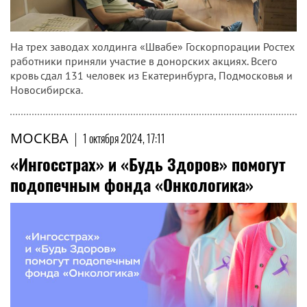
На трех заводах холдинга «Швабе» Госкорпорации Ростех
работники приняли участие в донорских акциях. Всего
кровь сдал 131 человек из Екатеринбурга, Подмосковья и
Новосибирска.
МОСКВА
|
1 октября 2024, 17:11
«Ингосстрах» и «Будь Здоров» помогут
подопечным фонда «Онкологика»