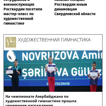
военнослужащих
Росгвардии юным
Росгвардии посетили
динамовцам
мастер-класс по
Свердловской области
художественной
гимнастике
ХУДОЖЕСТВЕННАЯ ГИМНАСТИКА
На чемпионате Азербайджана по
художественной гимнастике прошла
церемония награждения