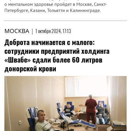
о ментальном здоровье пройдет в Москве, Санкт-
Петербурге, Казани, Тольятти и Калининграде.
МОСКВА
|
1 октября 2024, 17:13
Доброта начинается с малого:
сотрудники предприятий холдинга
«Швабе» сдали более 60 литров
донорской крови