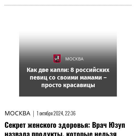
МОСКВА
Как две капли: 8 российских
певиц со своими мамами –
просто красавицы
МОСКВА
|
1 октября 2024, 22:36
Секрет женского здоровья: Врач Юзуп
назвала продукты, которые нельзя