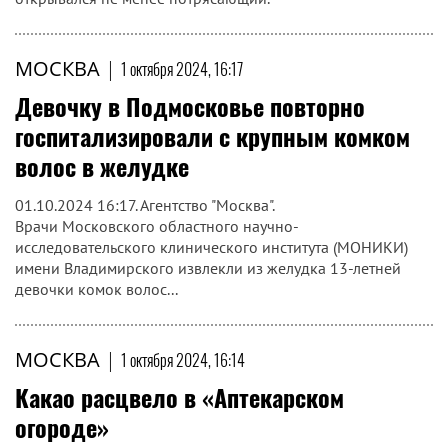
МОСКВА
|
1 октября 2024, 16:17
Девочку в Подмосковье повторно
госпитализировали с крупным комком
волос в желудке
01.10.2024 16:17. Агентство "Москва".
Врачи Московского областного научно-
исследовательского клинического института (МОНИКИ)
имени Владимирского извлекли из желудка 13-летней
девочки комок волос...
МОСКВА
|
1 октября 2024, 16:14
Какао расцвело в «Аптекарском
огороде»