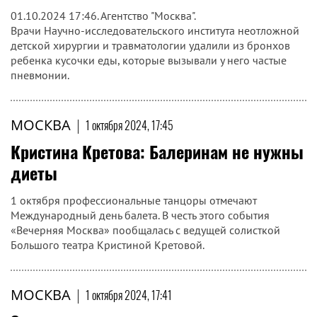
01.10.2024 17:46. Агентство "Москва".
Врачи Научно-исследовательского института неотложной
детской хирургии и травматологии удалили из бронхов
ребенка кусочки еды, которые вызывали у него частые
пневмонии.
МОСКВА
|
1 октября 2024, 17:45
Кристина Кретова: Балеринам не нужны
диеты
1 октября профессиональные танцоры отмечают
Международный день балета. В честь этого события
«Вечерняя Москва» пообщалась c ведущей солисткой
Большого театра Кристиной Кретовой.
МОСКВА
|
1 октября 2024, 17:41