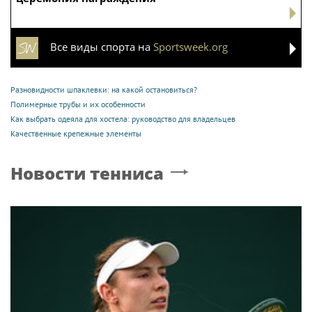
Все виды спорта на
Sportsweek.org
Разновидности шпаклевки: на какой остановиться?
Полимерные трубы и их особенности
Как выбрать одеяла для хостела: руководство для владельцев
Качественные крепежные элементы
Новости тенниса