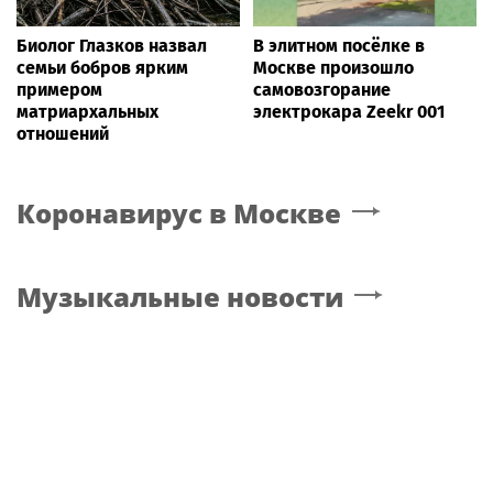
Биолог Глазков назвал
В элитном посёлке в
семьи бобров ярким
Москве произошло
примером
самовозгорание
матриархальных
электрокара Zeekr 001
отношений
Коронавирус
в Москве
Музыкальные новости