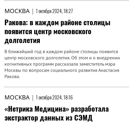
МОСКВА
|
1 октября 2024, 18:27
Ракова: в каждом районе столицы
появится центр московского
долголетия
В ближайший год в каждом районе столицы появится
центр московского долголетия. Об этом и о внедрении
когнитивных программ рассказала заместитель мэра
Москвы по вопросам социального развития Анастасия
Ракова.
МОСКВА
|
1 октября 2024, 18:16
«Нетрика Медицина» разработала
экстрактор данных из СЭМД