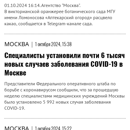
01.10.2024 16:14. Агентство "Москва".
В викторианской оранжерее ботанического сада МГУ
имени Ломоносова «Аптекарский огород» расцвело
какао, сообщается в Telegram-канале сада.
МОСКВА
|
1 октября 2024, 15:38
Специалисты установили почти 6 тысяч
новых случаев заболевания COVID-19 в
Москве
Представители Федерального оперативного штаба по
борьбе с коронавирусом сообщили, что за прошедшую
неделю специалистами медицинских учреждений Москвы
было установлено 5 992 новых случая заболевания
COVID-19.
МОСКВА
|
1 октября 2024, 15:22