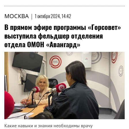
МОСКВА
|
1 октября 2024, 14:42
В прямом эфире программы «Горсовет»
выступила фельдшер отделения
отдела ОМОН «Авангард»
Какие навыки и знания необходимы врачу