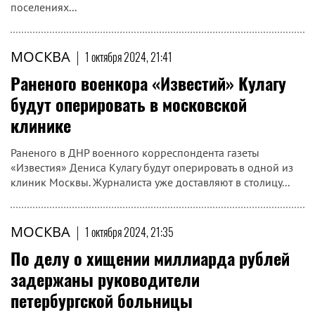
поселениях...
МОСКВА
|
1 октября 2024, 21:41
Раненого военкора «Известий» Кулагу
будут оперировать в московской
клинике
Раненого в ДНР военного корреспондента газеты
«Известия» Дениса Кулагу будут оперировать в одной из
клиник Москвы. Журналиста уже доставляют в столицу...
МОСКВА
|
1 октября 2024, 21:35
По делу о хищении миллиарда рублей
задержаны руководители
петербургской больницы