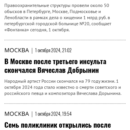
Правоохранительные структуры провели около 50
обысков в Петербурге, Москве, Подмосковье и
Ленобласти в рамках дела о хищении 1 млрд руб. в
петербургской городской больнице №20, сообщает
«Фонтанка» сегодня, 1 октября.
МОСКВА
|
1 октября 2024, 21:02
В Москве после третьего инсульта
скончался Вячеслав Добрынин
Народный артист России скончался на 79 году жизни. 1
октября 2024 года стало известно о смерти советского и
российского певца и композитора Вячеслава Дорынина.
МОСКВА
|
1 октября 2024, 19:54
Семь поликлиник открылись после