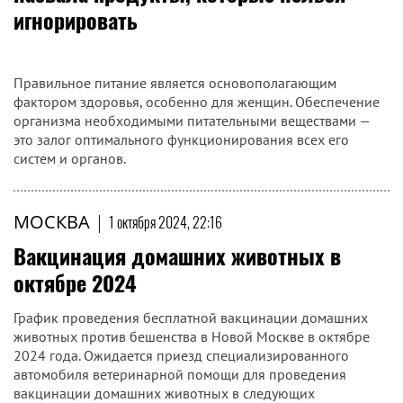
игнорировать
Правильное питание является основополагающим
фактором здоровья, особенно для женщин. Обеспечение
организма необходимыми питательными веществами —
это залог оптимального функционирования всех его
систем и органов.
МОСКВА
|
1 октября 2024, 22:16
Вакцинация домашних животных в
октябре 2024
График проведения бесплатной вакцинации домашних
животных против бешенства в Новой Москве в октябре
2024 года. Ожидается приезд специализированного
автомобиля ветеринарной помощи для проведения
вакцинации домашних животных в следующих