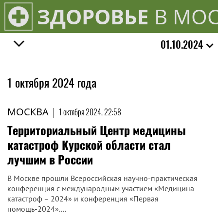
ЗДОРОВЬЕ
В МОС
01.10.2024
1 октября 2024 года
МОСКВА
|
1 октября 2024, 22:58
Территориальный Центр медицины
катастроф Курской области стал
лучшим в России
В Москве прошли Всероссийская научно-практическая
конференция с международным участием «Медицина
катастроф – 2024» и конференция «Первая
помощь-2024»....