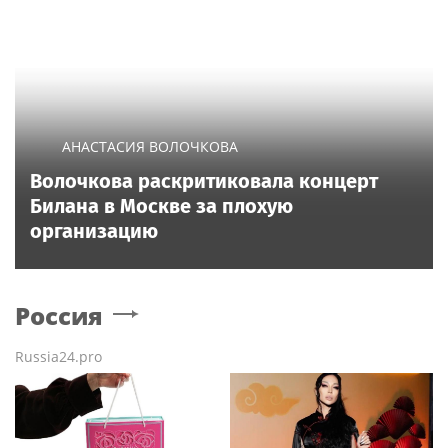
АНАСТАСИЯ ВОЛОЧКОВА
Волочкова раскритиковала концерт
Билана в Москве за плохую
организацию
Россия
Russia24.pro