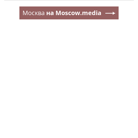
Москва
на Moscow.media