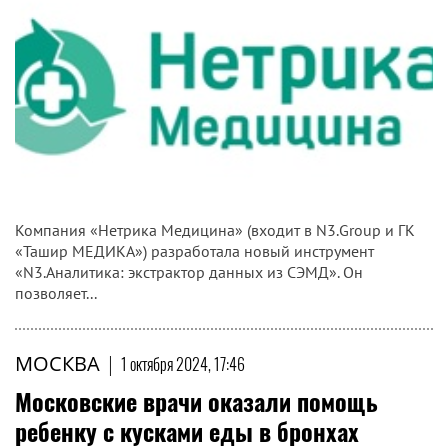
Компания «Нетрика Медицина» (входит в N3.Group и ГК
«Ташир МЕДИКА») разработала новый инструмент
«N3.Аналитика: экстрактор данных из СЭМД». Он
позволяет...
МОСКВА
|
1 октября 2024, 17:46
Московские врачи оказали помощь
ребенку с кусками еды в бронхах