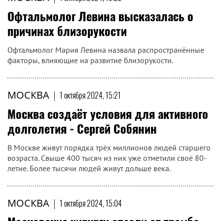
Офтальмолог Левина высказалась о
причинах близорукости
Офтальмолог Мария Левина назвала распространённые
факторы, влияющие на развитие близорукости.
МОСКВА
|
1 октября 2024, 15:21
Москва создаёт условия для активного
долголетия - Сергей Собянин
В Москве живут порядка трёх миллионов людей старшего
возраста. Свыше 400 тысяч из них уже отметили своё 80-
летие. Более тысячи людей живут дольше века.
МОСКВА
|
1 октября 2024, 15:04